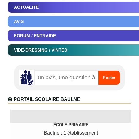
ACTUALITÉ
AVIS
FORUM / ENTRAIDE
VIDE-DRESSING / VINTED
🏫
PORTAIL SCOLAIRE BAULNE
ÉCOLE PRIMAIRE
Baulne : 1 établissement