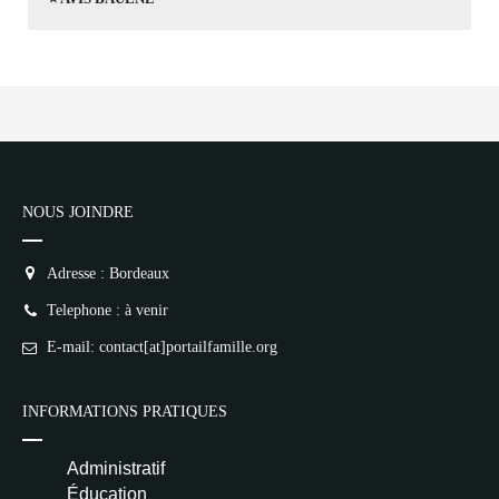
NOUS JOINDRE
Adresse : Bordeaux
Telephone : à venir
E-mail: contact[at]portailfamille.org
INFORMATIONS PRATIQUES
Administratif
Éducation