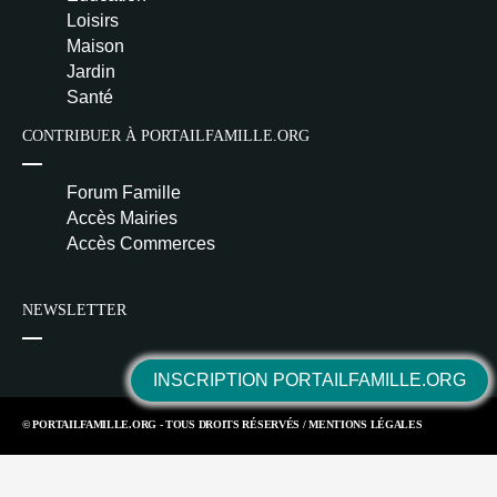
Loisirs
Maison
Jardin
Santé
CONTRIBUER À PORTAILFAMILLE.ORG
Forum Famille
Accès Mairies
Accès Commerces
NEWSLETTER
INSCRIPTION PORTAILFAMILLE.ORG
© PORTAILFAMILLE.ORG - TOUS DROITS RÉSERVÉS /
MENTIONS LÉGALES