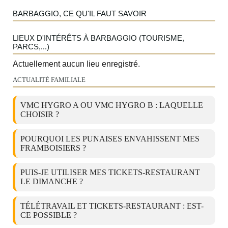
BARBAGGIO, CE QU'IL FAUT SAVOIR
LIEUX D'INTÉRÊTS À BARBAGGIO (TOURISME,
PARCS,...)
Actuellement aucun lieu enregistré.
ACTUALITÉ FAMILIALE
VMC HYGRO A OU VMC HYGRO B : LAQUELLE
CHOISIR ?
POURQUOI LES PUNAISES ENVAHISSENT MES
FRAMBOISIERS ?
PUIS-JE UTILISER MES TICKETS-RESTAURANT
LE DIMANCHE ?
TÉLÉTRAVAIL ET TICKETS-RESTAURANT : EST-
CE POSSIBLE ?