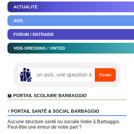
ACTUALITÉ
AVIS
FORUM / ENTRAIDE
VIDE-DRESSING / VINTED
🏫
PORTAIL SCOLAIRE BARBAGGIO
‍⚕️
PORTAIL SANTÉ & SOCIAL BARBAGGIO
Aucune structure santé ou sociale listée à Barbaggio.
Peut-être une erreur de notre part ?