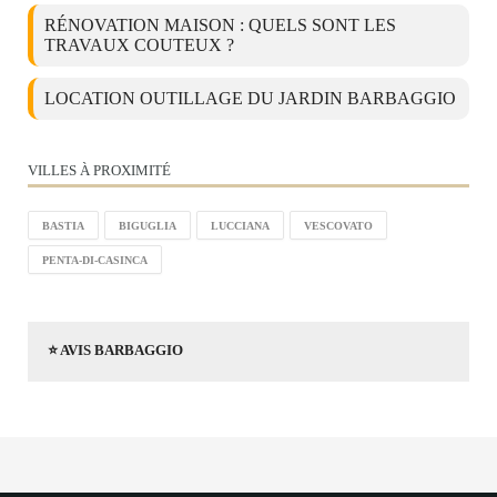
RÉNOVATION MAISON : QUELS SONT LES
TRAVAUX COUTEUX ?
LOCATION OUTILLAGE DU JARDIN BARBAGGIO
VILLES À PROXIMITÉ
BASTIA
BIGUGLIA
LUCCIANA
VESCOVATO
PENTA-DI-CASINCA
⭐ AVIS BARBAGGIO