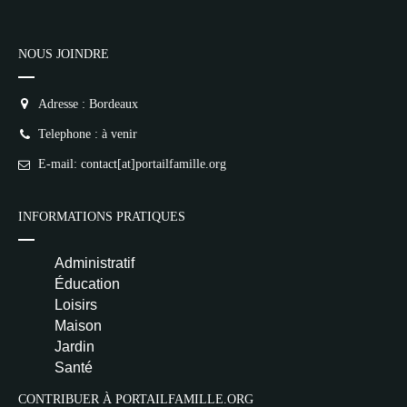
NOUS JOINDRE
Adresse : Bordeaux
Telephone : à venir
E-mail: contact[at]portailfamille.org
INFORMATIONS PRATIQUES
Administratif
Éducation
Loisirs
Maison
Jardin
Santé
CONTRIBUER À PORTAILFAMILLE.ORG