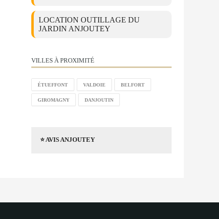
LOCATION OUTILLAGE DU
JARDIN ANJOUTEY
VILLES À PROXIMITÉ
ÉTUEFFONT
VALDOIE
BELFORT
GIROMAGNY
DANJOUTIN
⭐ AVIS ANJOUTEY