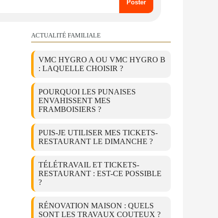
ACTUALITÉ FAMILIALE
VMC HYGRO A OU VMC HYGRO B
: LAQUELLE CHOISIR ?
POURQUOI LES PUNAISES
ENVAHISSENT MES
FRAMBOISIERS ?
PUIS-JE UTILISER MES TICKETS-
RESTAURANT LE DIMANCHE ?
TÉLÉTRAVAIL ET TICKETS-
RESTAURANT : EST-CE POSSIBLE
?
RÉNOVATION MAISON : QUELS
SONT LES TRAVAUX COUTEUX ?