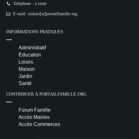
Telephone : à venir
E-mail: contact[at]portailfamille.org
INFORMATIONS PRATIQUES
Administratif
Éducation
Loisirs
Maison
Jardin
Santé
CONTRIBUER À PORTAILFAMILLE.ORG
Forum Famille
Accès Mairies
Accès Commerces