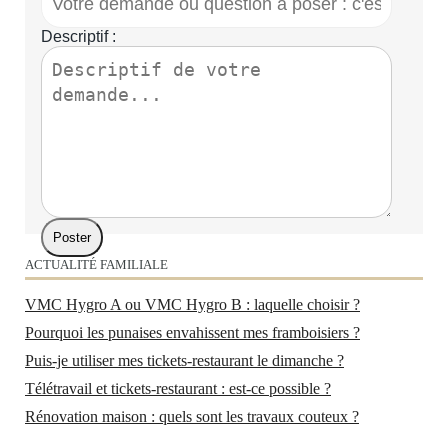
Descriptif :
ACTUALITÉ FAMILIALE
VMC Hygro A ou VMC Hygro B : laquelle choisir ?
Pourquoi les punaises envahissent mes framboisiers ?
Puis-je utiliser mes tickets-restaurant le dimanche ?
Télétravail et tickets-restaurant : est-ce possible ?
Rénovation maison : quels sont les travaux couteux ?