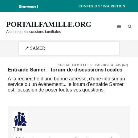
CONNEXION / INSCRIPTION
Bienvenue !
PORTAILFAMILLE.ORG
Astuces et discussions familiales
PORTAIL FAMILLE
>
PAS-DE-CALAIS (62)
Entraide Samer : forum de discussions locales
À la recherche d'une bonne adresse, d'une info sur un
service ou un évènement... le forum d'entraide Samer
est l'occasion de poser toutes vos questions.
Titre :