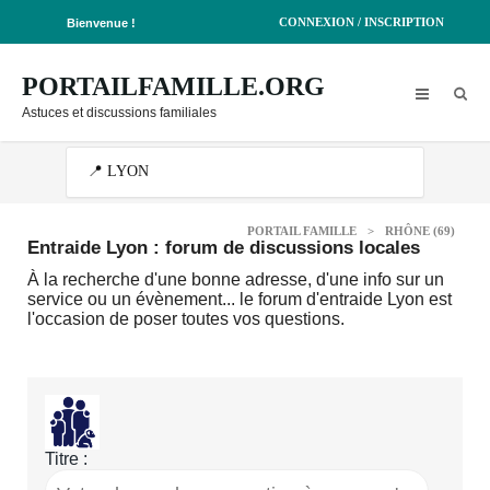
CONNEXION / INSCRIPTION
Bienvenue !
PORTAILFAMILLE.ORG
Astuces et discussions familiales
PORTAIL FAMILLE
>
RHÔNE (69)
Entraide Lyon : forum de discussions locales
À la recherche d'une bonne adresse, d'une info sur un
service ou un évènement... le forum d'entraide Lyon est
l'occasion de poser toutes vos questions.
Titre :