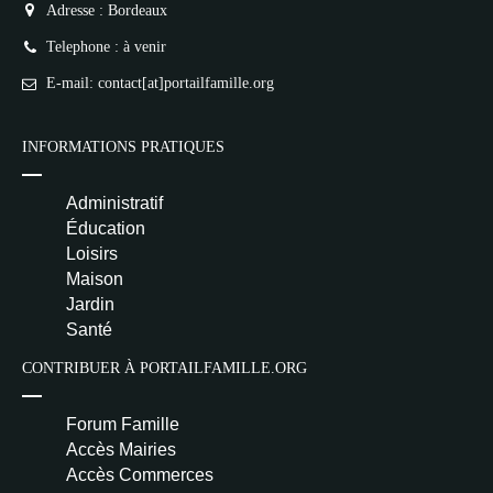
Adresse : Bordeaux
Telephone : à venir
E-mail: contact[at]portailfamille.org
INFORMATIONS PRATIQUES
Administratif
Éducation
Loisirs
Maison
Jardin
Santé
CONTRIBUER À PORTAILFAMILLE.ORG
Forum Famille
Accès Mairies
Accès Commerces