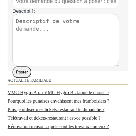
Descriptif :
ACTUALITÉ FAMILIALE
VMC Hygro A ou VMC Hygro B : laquelle choisir ?
Pourquoi les punaises envahissent mes framboisiers ?
Puis-je utiliser mes tickets-restaurant le dimanche ?
Télétravail et tickets-restaurant : est-ce possible ?
Rénovation maison : quels sont les travaux couteux ?