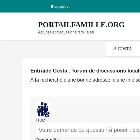
Bienvenue !
PORTAILFAMILLE.ORG
Astuces et discussions familiales
Entraide Costa : forum de discussions local
À la recherche d'une bonne adresse, d'une info su
Titre :