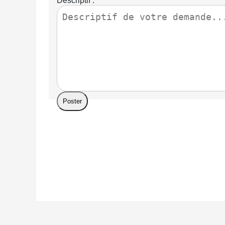
Descriptif :