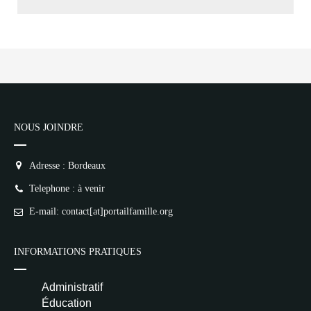
NOUS JOINDRE
Adresse : Bordeaux
Telephone : à venir
E-mail: contact[at]portailfamille.org
INFORMATIONS PRATIQUES
Administratif
Éducation