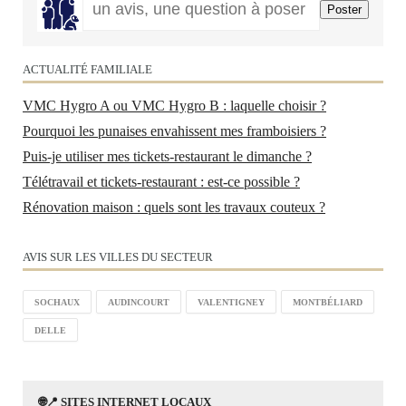
ACTUALITÉ FAMILIALE
VMC Hygro A ou VMC Hygro B : laquelle choisir ?
Pourquoi les punaises envahissent mes framboisiers ?
Puis-je utiliser mes tickets-restaurant le dimanche ?
Télétravail et tickets-restaurant : est-ce possible ?
Rénovation maison : quels sont les travaux couteux ?
AVIS SUR LES VILLES DU SECTEUR
SOCHAUX
AUDINCOURT
VALENTIGNEY
MONTBÉLIARD
DELLE
🌐📍 SITES INTERNET LOCAUX