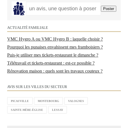
ACTUALITÉ FAMILIALE
VMC Hygro A ou VMC Hygro B : laquelle choisir ?
Pourquoi les punaises envahissent mes framboisiers ?
Puis-je utiliser mes tickets-restaurant le dimanche ?
Télétravail et tickets-restaurant : est-ce possible ?
Rénovation maison : quels sont les travaux couteux ?
AVIS SUR LES VILLES DU SECTEUR
PICAUVILLE
MONTEBOURG
VALOGNES
SAINTE-MÈRE-ÉGLISE
LESSAY