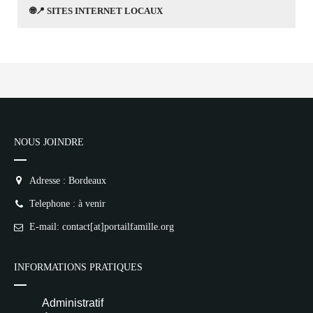
🌐📍 SITES INTERNET LOCAUX
NOUS JOINDRE
Adresse : Bordeaux
Telephone : à venir
E-mail: contact[at]portailfamille.org
INFORMATIONS PRATIQUES
Administratif