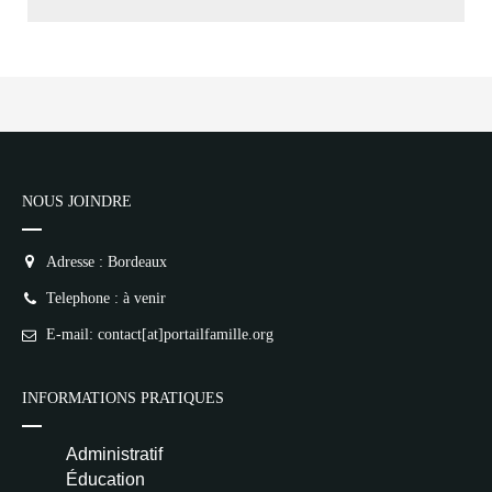
NOUS JOINDRE
Adresse : Bordeaux
Telephone : à venir
E-mail: contact[at]portailfamille.org
INFORMATIONS PRATIQUES
Administratif
Éducation