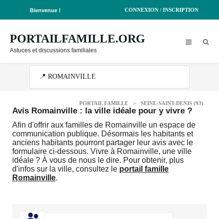
CONNEXION / INSCRIPTION
Bienvenue !
PORTAILFAMILLE.ORG
Astuces et discussions familiales
PORTAIL FAMILLE
>
SEINE-SAINT-DENIS (93)
Avis Romainville : la ville idéale pour y vivre ?
Afin d'offrir aux familles de Romainville un espace de
communication publique. Désormais les habitants et
anciens habitants pourront partager leur avis avec le
formulaire ci-dessous. Vivre à Romainville, une ville
idéale ? À vous de nous le dire. Pour obtenir, plus
d'infos sur la ville, consultez le
portail famille
Romainville
.