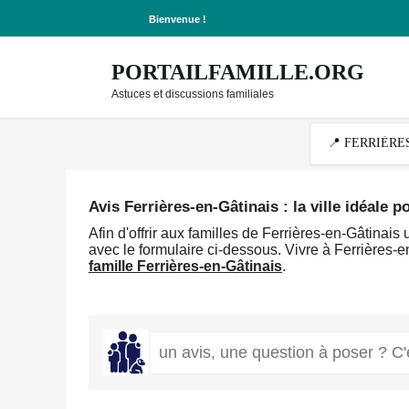
Bienvenue !
PORTAILFAMILLE.ORG
Astuces et discussions familiales
Avis Ferrières-en-Gâtinais : la ville idéale p
Afin d'offrir aux familles de Ferrières-en-Gâtina
avec le formulaire ci-dessous. Vivre à Ferrières-en-
famille Ferrières-en-Gâtinais
.