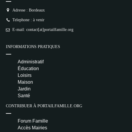
Adresse : Bordeaux
Telephone : à venir
E-mail: contact[at]portailfamille.org
INFORMATIONS PRATIQUES
Administratif
Éducation
Loisirs
Maison
Jardin
Santé
CONTRIBUER À PORTAILFAMILLE.ORG
Forum Famille
Accès Mairies