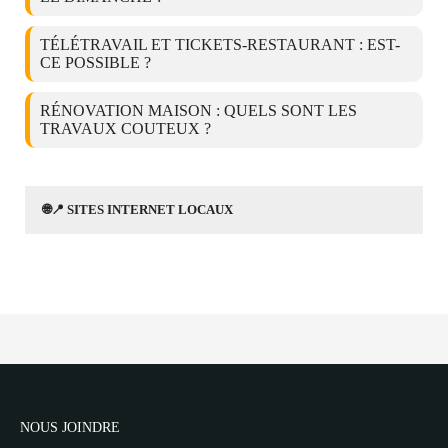
TÉLÉTRAVAIL ET TICKETS-RESTAURANT : EST-
CE POSSIBLE ?
RÉNOVATION MAISON : QUELS SONT LES
TRAVAUX COUTEUX ?
🌐📍 SITES INTERNET LOCAUX
NOUS JOINDRE