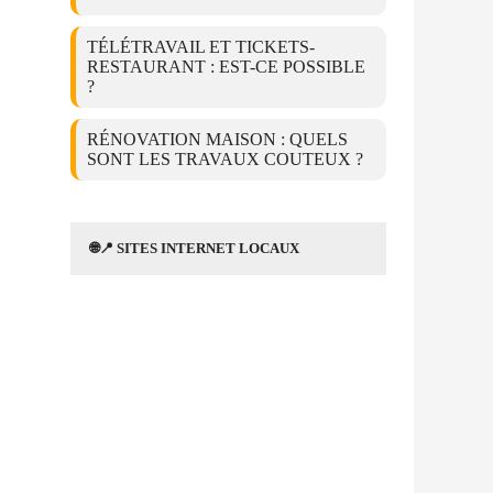
TÉLÉTRAVAIL ET TICKETS-
RESTAURANT : EST-CE POSSIBLE
?
RÉNOVATION MAISON : QUELS
SONT LES TRAVAUX COUTEUX ?
🌐📍 SITES INTERNET LOCAUX