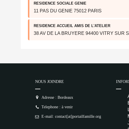
RESIDENCE SOCIALE GENIE
11 PAS DU GENIE 75012 PARIS
RESIDENCE ACCUEIL AMIS DE L'ATELIER
38 AV DE LA BRUYERE 94400 VITRY SUR 
NOUS JOINDRE
INFOR
Adresse : Bordeaux
Telephone : à venir
E-mail: contact[at]portailfamille.org