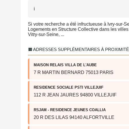
ℹ️
Si votre recherche a été infructueuse à Ivry-sur-S
Logements en Structure Collective dans les villes a
Vitry-sur-Seine, ...
🟧 ADRESSES SUPPLÉMENTAIRES À PROXIMITÉ
MAISON RELAIS VILLA DE L'AUBE
7 R MARTIN BERNARD 75013 PARIS
RESIDENCE SOCIALE PSTI VILLEJUIF
112 R JEAN JAURES 94800 VILLEJUIF
RSJAM - RESIDENCE JEUNES COALLIA
20 R DES LILAS 94140 ALFORTVILLE