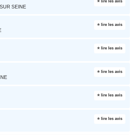
⭐ lire les avis
 SUR SEINE
⭐ lire les avis
E
⭐ lire les avis
⭐ lire les avis
INE
⭐ lire les avis
⭐ lire les avis