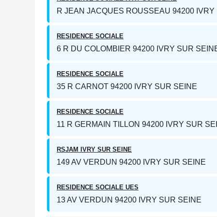
R JEAN JACQUES ROUSSEAU 94200 IVRY
RESIDENCE SOCIALE
6 R DU COLOMBIER 94200 IVRY SUR SEIN
RESIDENCE SOCIALE
35 R CARNOT 94200 IVRY SUR SEINE
RESIDENCE SOCIALE
11 R GERMAIN TILLON 94200 IVRY SUR SE
RSJAM IVRY SUR SEINE
149 AV VERDUN 94200 IVRY SUR SEINE
RESIDENCE SOCIALE UES
13 AV VERDUN 94200 IVRY SUR SEINE