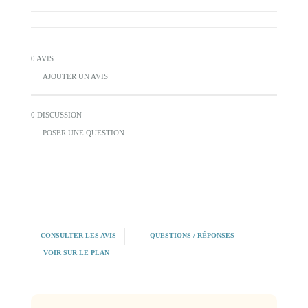
0 AVIS
AJOUTER UN AVIS
0 DISCUSSION
POSER UNE QUESTION
CONSULTER LES AVIS
QUESTIONS / RÉPONSES
VOIR SUR LE PLAN