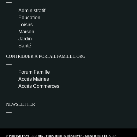
Administratif
Éducation
Loisirs
Maison
Jardin
Santé
CONTRIBUER À PORTAILFAMILLE.ORG
Forum Famille
Accès Mairies
Accès Commerces
NEWSLETTER
© PORTAILFAMILLE.ORG - TOUS DROITS RÉSERVÉS /
MENTIONS LÉGALES