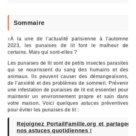
Sommaire
↕À la une de l'actualité parisienne à l'automne
2023, les punaises de lit font le malheur de
certains. Mais qui sont-elles ?
Les punaises de lit sont de petits insectes parasites
qui se nourrissent du sang des humains et des
animaux. Ils peuvent causer des démangeaisons,
de l’anxiété et des problèmes de sommeil. Prévenir
une infestation de punaises de lit est essentiel pour
maintenir un environnement propre et sain dans
votre maison. Voici quelques astuces préventives
pour éviter les punaises de lit :
Rejoignez PortailFamille.org et partageon
nos astuces quotidiennes !