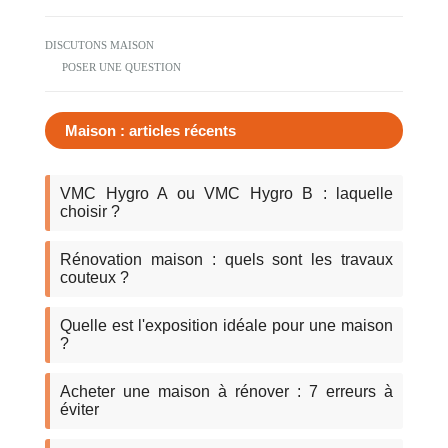
DISCUTONS MAISON
POSER UNE QUESTION
Maison : articles récents
VMC Hygro A ou VMC Hygro B : laquelle
choisir ?
Rénovation maison : quels sont les travaux
couteux ?
Quelle est l'exposition idéale pour une maison
?
Acheter une maison à rénover : 7 erreurs à
éviter