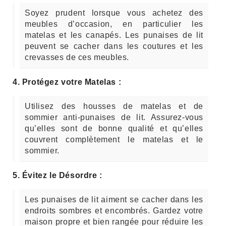
Soyez prudent lorsque vous achetez des
meubles d’occasion, en particulier les
matelas et les canapés. Les punaises de lit
peuvent se cacher dans les coutures et les
crevasses de ces meubles.
4. Protégez votre Matelas :
Utilisez des housses de matelas et de
sommier anti-punaises de lit. Assurez-vous
qu’elles sont de bonne qualité et qu’elles
couvrent complètement le matelas et le
sommier.
5. Évitez le Désordre :
Les punaises de lit aiment se cacher dans les
endroits sombres et encombrés. Gardez votre
maison propre et bien rangée pour réduire les