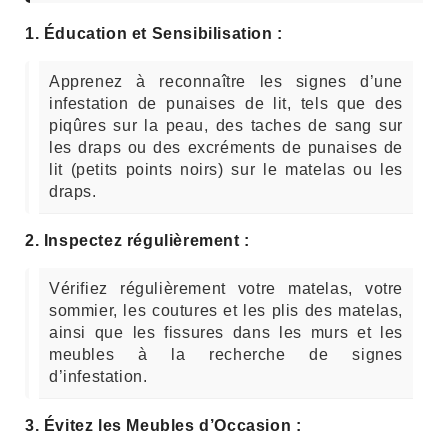
1. Éducation et Sensibilisation :
Apprenez à reconnaître les signes d’une
infestation de punaises de lit, tels que des
piqûres sur la peau, des taches de sang sur
les draps ou des excréments de punaises de
lit (petits points noirs) sur le matelas ou les
draps.
2. Inspectez régulièrement :
Vérifiez régulièrement votre matelas, votre
sommier, les coutures et les plis des matelas,
ainsi que les fissures dans les murs et les
meubles à la recherche de signes
d’infestation.
3. Évitez les Meubles d’Occasion :