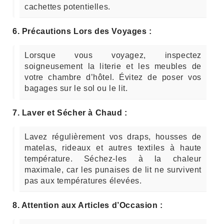
cachettes potentielles.
6. Précautions Lors des Voyages :
Lorsque vous voyagez, inspectez
soigneusement la literie et les meubles de
votre chambre d’hôtel. Évitez de poser vos
bagages sur le sol ou le lit.
7. Laver et Sécher à Chaud :
Lavez régulièrement vos draps, housses de
matelas, rideaux et autres textiles à haute
température. Séchez-les à la chaleur
maximale, car les punaises de lit ne survivent
pas aux températures élevées.
8. Attention aux Articles d’Occasion :