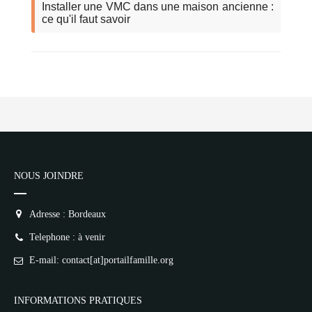
Installer une VMC dans une maison ancienne :
ce qu'il faut savoir
NOUS JOINDRE
Adresse : Bordeaux
Telephone : à venir
E-mail: contact[at]portailfamille.org
INFORMATIONS PRATIQUES