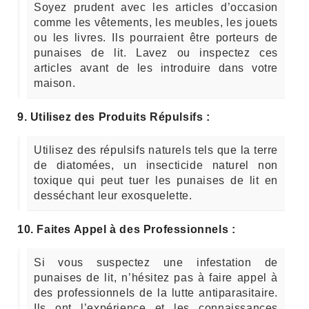
Soyez prudent avec les articles d’occasion
comme les vêtements, les meubles, les jouets
ou les livres. Ils pourraient être porteurs de
punaises de lit. Lavez ou inspectez ces
articles avant de les introduire dans votre
maison.
9. Utilisez des Produits Répulsifs :
Utilisez des répulsifs naturels tels que la terre
de diatomées, un insecticide naturel non
toxique qui peut tuer les punaises de lit en
desséchant leur exosquelette.
10. Faites Appel à des Professionnels :
Si vous suspectez une infestation de
punaises de lit, n’hésitez pas à faire appel à
des professionnels de la lutte antiparasitaire.
Ils ont l’expérience et les connaissances