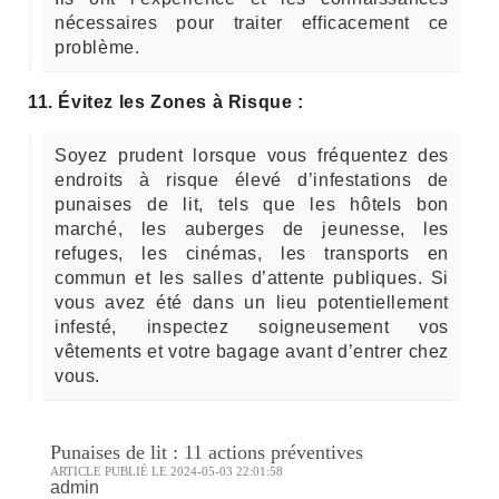
nécessaires pour traiter efficacement ce
problème.
11. Évitez les Zones à Risque :
Soyez prudent lorsque vous fréquentez des
endroits à risque élevé d’infestations de
punaises de lit, tels que les hôtels bon
marché, les auberges de jeunesse, les
refuges, les cinémas, les transports en
commun et les salles d’attente publiques. Si
vous avez été dans un lieu potentiellement
infesté, inspectez soigneusement vos
vêtements et votre bagage avant d’entrer chez
vous.
Punaises de lit : 11 actions préventives
ARTICLE PUBLIÉ LE 2024-05-03 22:01:58
admin