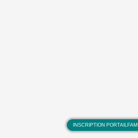
INSCRIPTION PORTAILFAM