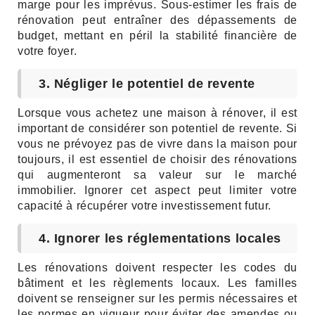
marge pour les imprévus. Sous-estimer les frais de
rénovation peut entraîner des dépassements de
budget, mettant en péril la stabilité financière de
votre foyer.
3. Négliger le potentiel de revente
Lorsque vous achetez une maison à rénover, il est
important de considérer son potentiel de revente. Si
vous ne prévoyez pas de vivre dans la maison pour
toujours, il est essentiel de choisir des rénovations
qui augmenteront sa valeur sur le marché
immobilier. Ignorer cet aspect peut limiter votre
capacité à récupérer votre investissement futur.
4. Ignorer les réglementations locales
Les rénovations doivent respecter les codes du
bâtiment et les règlements locaux. Les familles
doivent se renseigner sur les permis nécessaires et
les normes en vigueur pour éviter des amendes ou