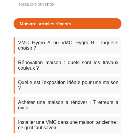
POSER UNE QUESTION
Maison : articles récents
VMC Hygro A ou VMC Hygro B : laquelle
choisir ?
Rénovation maison : quels sont les travaux
couteux ?
Quelle est l'exposition idéale pour une maison
?
Acheter une maison à rénover : 7 erreurs à
éviter
Installer une VMC dans une maison ancienne :
ce qu'il faut savoir