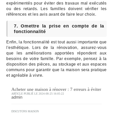
expérimentés pour éviter des travaux mal exécutés
ou des retards. Les familles doivent vérifier les
références et les avis avant de faire leur choix.
7. Omettre la prise en compte de la
fonctionnalité
Enfin, la fonctionnalité est tout aussi importante que
l'esthétique. Lors de la rénovation, assurez-vous
que les améliorations apportées répondent aux
besoins de votre famille. Par exemple, pensez à la
disposition des pièces, au stockage et aux espaces
communs pour garantir que la maison sera pratique
et agréable à vivre.
Acheter une maison à rénover : 7 erreurs à éviter
ARTICLE PUBLIÉ LE 2024-08-25 16:05:22
admin
DISCUTONS MAISON