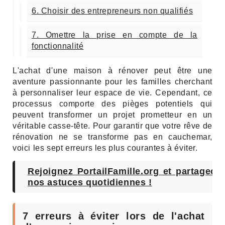
6. Choisir des entrepreneurs non qualifiés
7. Omettre la prise en compte de la
fonctionnalité
L'achat d'une maison à rénover peut être une
aventure passionnante pour les familles cherchant
à personnaliser leur espace de vie. Cependant, ce
processus comporte des pièges potentiels qui
peuvent transformer un projet prometteur en un
véritable casse-tête. Pour garantir que votre rêve de
rénovation ne se transforme pas en cauchemar,
voici les sept erreurs les plus courantes à éviter.
Rejoignez PortailFamille.org et partageon
nos astuces quotidiennes !
7 erreurs à éviter lors de l'achat