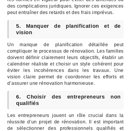
des complications juridiques. Ignorer ces exigences
peut entraîner des retards et des frais imprévus.
5. Manquer de planification et de
vision
Un manque de planification détaillée peut
compliquer le processus de rénovation. Les familles
doivent définir clairement leurs objectifs, établir un
calendrier réaliste et choisir un style cohérent pour
éviter les incohérences dans les travaux. Une
vision claire permet de coordonner les efforts et
d’assurer une rénovation harmonieuse.
6. Choisir des entrepreneurs non
qualifiés
Les entrepreneurs jouent un rôle crucial dans la
réussite d'un projet de rénovation. Il est important
de sélectionner des professionnels qualifiés et