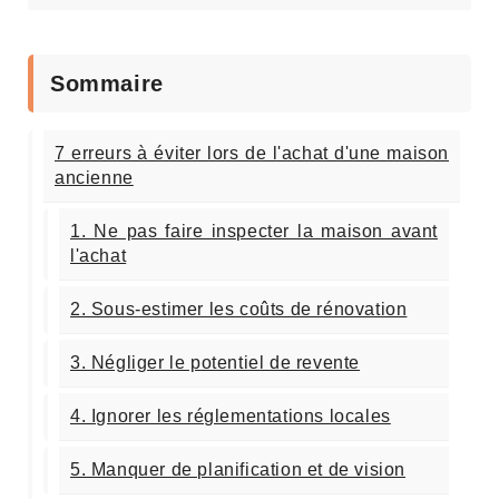
Sommaire
7 erreurs à éviter lors de l'achat d'une maison
ancienne
1. Ne pas faire inspecter la maison avant
l'achat
2. Sous-estimer les coûts de rénovation
3. Négliger le potentiel de revente
4. Ignorer les réglementations locales
5. Manquer de planification et de vision