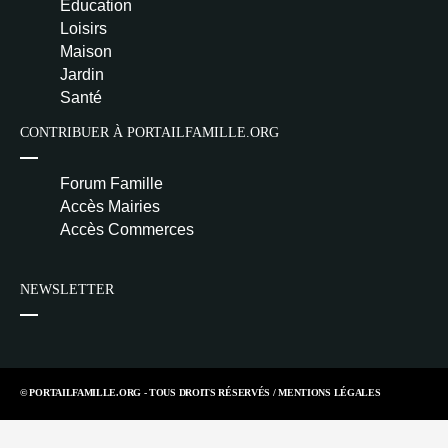
Éducation
Loisirs
Maison
Jardin
Santé
CONTRIBUER À PORTAILFAMILLE.ORG
Forum Famille
Accès Mairies
Accès Commerces
NEWSLETTER
© PORTAILFAMILLE.ORG - TOUS DROITS RÉSERVÉS /
MENTIONS LÉGALES