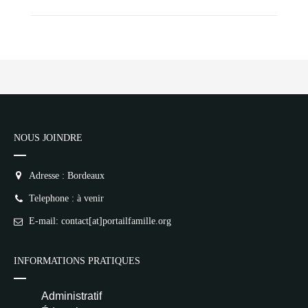
NOUS JOINDRE
Adresse : Bordeaux
Telephone : à venir
E-mail: contact[at]portailfamille.org
INFORMATIONS PRATIQUES
Administratif