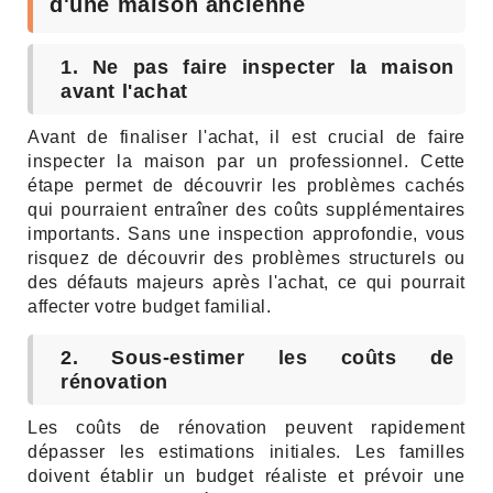
d'une maison ancienne
1. Ne pas faire inspecter la maison
avant l'achat
Avant de finaliser l'achat, il est crucial de faire
inspecter la maison par un professionnel. Cette
étape permet de découvrir les problèmes cachés
qui pourraient entraîner des coûts supplémentaires
importants. Sans une inspection approfondie, vous
risquez de découvrir des problèmes structurels ou
des défauts majeurs après l'achat, ce qui pourrait
affecter votre budget familial.
2. Sous-estimer les coûts de
rénovation
Les coûts de rénovation peuvent rapidement
dépasser les estimations initiales. Les familles
doivent établir un budget réaliste et prévoir une