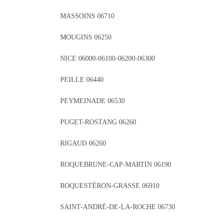
MASSOINS 06710
MOUGINS 06250
NICE 06000-06100-06200-06300
PEILLE 06440
PEYMEINADE 06530
PUGET-ROSTANG 06260
RIGAUD 06260
ROQUEBRUNE-CAP-MARTIN 06190
ROQUESTÉRON-GRASSE 06910
SAINT-ANDRÉ-DE-LA-ROCHE 06730