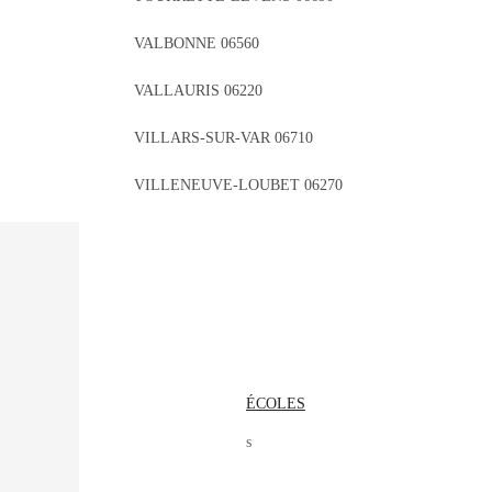
VALBONNE 06560
VALLAURIS 06220
VILLARS-SUR-VAR 06710
VILLENEUVE-LOUBET 06270
ÉCOLES
s