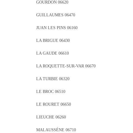
GOURDON 06620
GUILLAUMES 06470
JUAN LES PINS 06160
LA BRIGUE 06430
LA GAUDE 06610
LA ROQUETTE-SUR-VAR 06670
LA TURBIE 06320
LE BROC 06510
LE ROURET 06650
LIEUCHE 06260
MALAUSSÈNE 06710