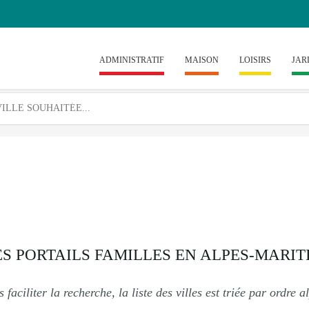
ADMINISTRATIF
MAISON
LOISIRS
JAR
ES PORTAILS FAMILLES EN ALPES-MARITI
 faciliter la recherche, la liste des villes est triée par ordre 