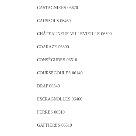
CASTAGNIERS 06670
CAUSSOLS 06460
CHÂTEAUNEUF-VILLEVIEILLE 06390
COARAZE 06390
CONSÉGUDES 06510
COURSEGOULES 06140
DRAP 06340
ESCRAGNOLLES 06460
FERRES 06510
GATTIÈRES 06510