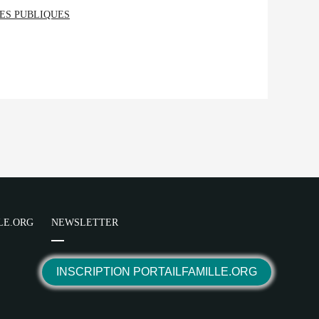
ES PUBLIQUES
LE.ORG
NEWSLETTER
INSCRIPTION PORTAILFAMILLE.ORG