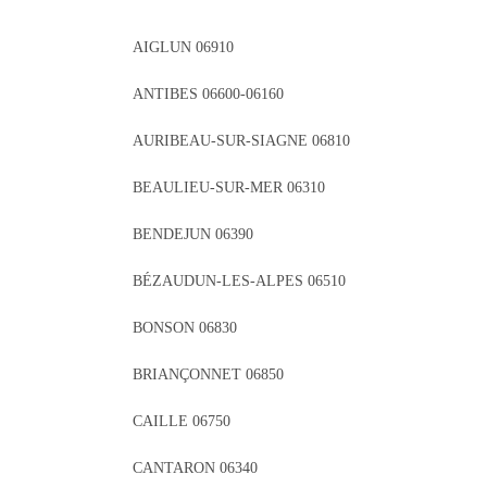
AIGLUN 06910
ANTIBES 06600-06160
AURIBEAU-SUR-SIAGNE 06810
BEAULIEU-SUR-MER 06310
BENDEJUN 06390
BÉZAUDUN-LES-ALPES 06510
BONSON 06830
BRIANÇONNET 06850
CAILLE 06750
CANTARON 06340