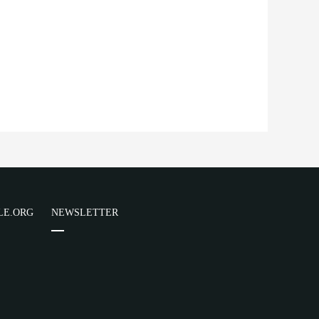
LE.ORG
NEWSLETTER