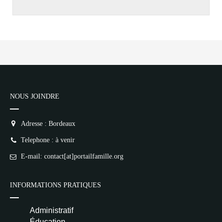
NOUS JOINDRE
Adresse : Bordeaux
Telephone : à venir
E-mail: contact[at]portailfamille.org
INFORMATIONS PRATIQUES
Administratif
Éducation