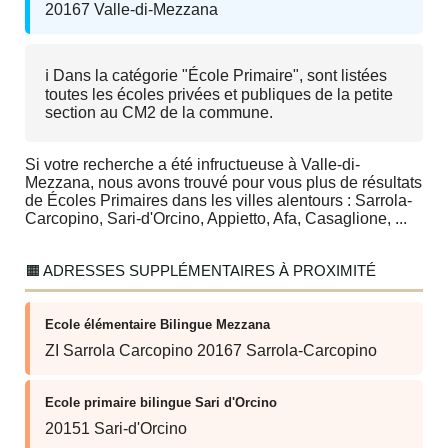
20167 Valle-di-Mezzana
ℹ️ Dans la catégorie "École Primaire", sont listées
toutes les écoles privées et publiques de la petite
section au CM2 de la commune.
Si votre recherche a été infructueuse à Valle-di-
Mezzana, nous avons trouvé pour vous plus de résultats
de Écoles Primaires dans les villes alentours : Sarrola-
Carcopino, Sari-d'Orcino, Appietto, Afa, Casaglione, ...
🟧 ADRESSES SUPPLÉMENTAIRES À PROXIMITÉ
Ecole élémentaire Bilingue Mezzana
ZI Sarrola Carcopino 20167 Sarrola-Carcopino
Ecole primaire bilingue Sari d'Orcino
20151 Sari-d'Orcino