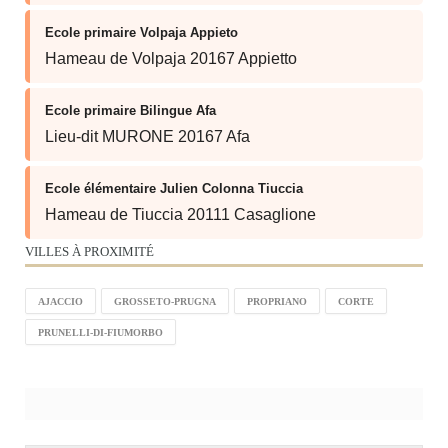
Ecole primaire Volpaja Appieto
Hameau de Volpaja 20167 Appietto
Ecole primaire Bilingue Afa
Lieu-dit MURONE 20167 Afa
Ecole élémentaire Julien Colonna Tiuccia
Hameau de Tiuccia 20111 Casaglione
VILLES À PROXIMITÉ
AJACCIO
GROSSETO-PRUGNA
PROPRIANO
CORTE
PRUNELLI-DI-FIUMORBO