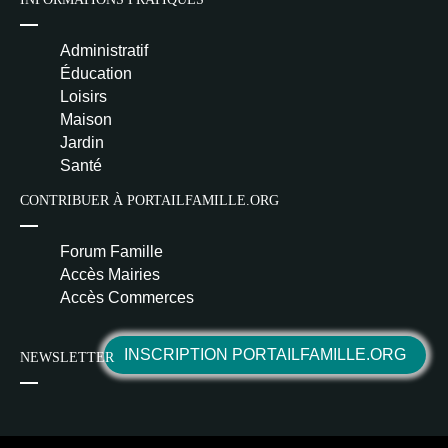
Administratif
Éducation
Loisirs
Maison
Jardin
Santé
CONTRIBUER À PORTAILFAMILLE.ORG
Forum Famille
Accès Mairies
Accès Commerces
INSCRIPTION PORTAILFAMILLE.ORG
NEWSLETTER