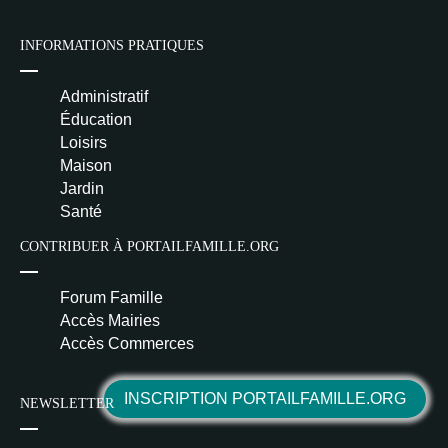
INFORMATIONS PRATIQUES
Administratif
Éducation
Loisirs
Maison
Jardin
Santé
CONTRIBUER À PORTAILFAMILLE.ORG
Forum Famille
Accès Mairies
Accès Commerces
INSCRIPTION PORTAILFAMILLE.ORG
NEWSLETTER