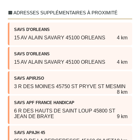
🟧 ADRESSES SUPPLÉMENTAIRES À PROXIMITÉ
SAVS D'ORLEANS
15 AV ALAIN SAVARY 45100 ORLEANS
4 km
SAVS D'ORLEANS
15 AV ALAIN SAVARY 45100 ORLEANS
4 km
SAVS APIRJSO
3 R DES MOINES 45750 ST PRYVE ST MESMIN
8 km
SAVS APF FRANCE HANDICAP
6 R DES HAUTS DE SAINT LOUP 45800 ST
JEAN DE BRAYE
9 km
SAVS APAJH 45