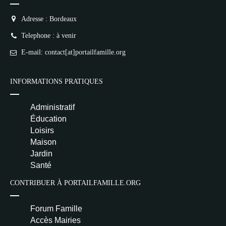
Adresse : Bordeaux
Telephone : à venir
E-mail: contact[at]portailfamille.org
INFORMATIONS PRATIQUES
Administratif
Éducation
Loisirs
Maison
Jardin
Santé
CONTRIBUER À PORTAILFAMILLE.ORG
Forum Famille
Accès Mairies