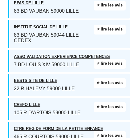
EFAS DE LILLE
⭐ lire les avis
83 BD VAUBAN 59000 LILLE
INSTITUT SOCIAL DE LILLE
⭐ lire les avis
83 BD VAUBAN 59044 LILLE
CEDEX
ASSO VALIDATION EXPERIENCE COMPETENCES
⭐ lire les avis
7 BD LOUIS XIV 59000 LILLE
EESTS SITE DE LILLE
⭐ lire les avis
22 R HALEVY 59000 LILLE
CREFO LILLE
⭐ lire les avis
105 R D'ARTOIS 59000 LILLE
CTRE REG DE FORM DE LA PETITE ENFANCE
⭐ lire les avis
465 R COURTOIS 59000 LILLE