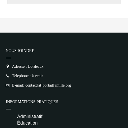
NOUS JOINDRE
Adresse : Bordeaux
Telephone : à venir
E-mail: contact[at]portailfamille.org
INFORMATIONS PRATIQUES
Administratif
Éducation