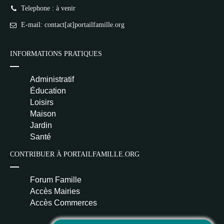
Telephone : à venir
E-mail: contact[at]portailfamille.org
INFORMATIONS PRATIQUES
Administratif
Éducation
Loisirs
Maison
Jardin
Santé
CONTRIBUER À PORTAILFAMILLE.ORG
Forum Famille
Accès Mairies
Accès Commerces