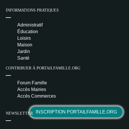
INFORMATIONS PRATIQUES
Administratif
Éducation
Loisirs
Maison
Jardin
Santé
CONTRIBUER À PORTAILFAMILLE.ORG
Forum Famille
Accès Mairies
Accès Commerces
INSCRIPTION PORTAILFAMILLE.ORG
NEWSLETTER