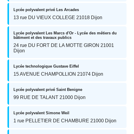
Lycée polyvalent privé Les Arcades
13 rue DU VIEUX COLLEGE 21018 Dijon
Lycée polyvalent Les Marcs d'Or - Lycée des métiers du
bâtiment et des travaux publics
24 rue DU FORT DE LA MOTTE GIRON 21001
Dijon
Lycée technologique Gustave Eiffel
15 AVENUE CHAMPOLLION 21074 Dijon
Lycée polyvalent privé Saint Benigne
99 RUE DE TALANT 21000 Dijon
Lycée polyvalent Simone Weil
1 rue PELLETIER DE CHAMBURE 21000 Dijon