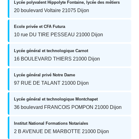
Lycée polyvalent Hippolyte Fontaine, lycée des métiers
20 boulevard Voltaire 21075 Dijon
Ecole privée et CFA Futura
10 rue DU TIRE PESSEAU 21000 Dijon
Lycée général et technologique Carnot
16 BOULEVARD THIERS 21000 Dijon
Lycée général privé Notre Dame
97 RUE DE TALANT 21000 Dijon
Lycée général et technologique Montchapet
36 boulevard FRANCOIS POMPON 21000 Dijon
Institut National Formations Notariales
2 B AVENUE DE MARBOTTE 21000 Dijon