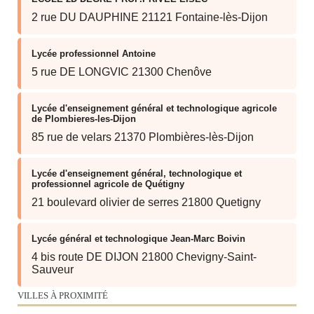
2 rue DU DAUPHINE 21121 Fontaine-lès-Dijon
Lycée professionnel Antoine
5 rue DE LONGVIC 21300 Chenôve
Lycée d'enseignement général et technologique agricole
de Plombieres-les-Dijon
85 rue de velars 21370 Plombières-lès-Dijon
Lycée d'enseignement général, technologique et
professionnel agricole de Quétigny
21 boulevard olivier de serres 21800 Quetigny
Lycée général et technologique Jean-Marc Boivin
4 bis route DE DIJON 21800 Chevigny-Saint-
Sauveur
VILLES À PROXIMITÉ