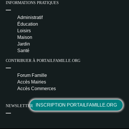
INFORMATIONS PRATIQUES
Administratif
Éducation
Loisirs
Maison
Jardin
Santé
CONTRIBUER À PORTAILFAMILLE.ORG
Forum Famille
Accès Mairies
Accès Commerces
INSCRIPTION PORTAILFAMILLE.ORG
NEWSLETTER