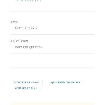
0 AVIS
AJOUTER UN AVIS
0 DISCUSSION
POSER UNE QUESTION
CONSULTER LES AVIS
QUESTIONS / RÉPONSES
VOIR SUR LE PLAN