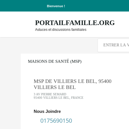
Bienvenue !
PORTAILFAMILLE.ORG
Astuces et discussions familiales
MAISONS DE SANTÉ (MSP)
MSP DE VILLIERS LE BEL, 95400
VILLIERS LE BEL
3 AV PIERRE SEMARD
95400 VILLIERS LE BEL, FRANCE
Nous Joindre
0175690150