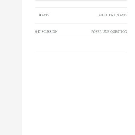
0 AVIS
AJOUTER UN AVIS
0 DISCUSSION
POSER UNE QUESTION