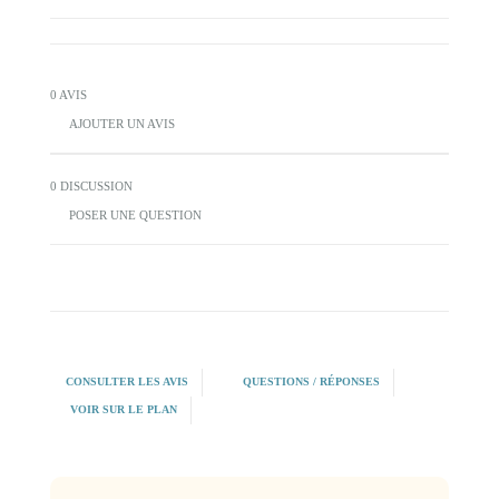
0 AVIS
AJOUTER UN AVIS
0 DISCUSSION
POSER UNE QUESTION
CONSULTER LES AVIS
QUESTIONS / RÉPONSES
VOIR SUR LE PLAN