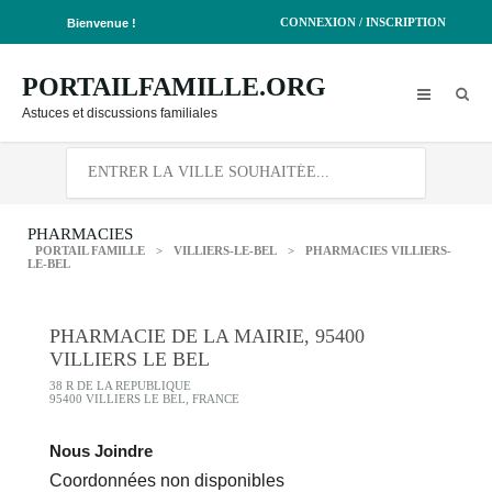
CONNEXION / INSCRIPTION
Bienvenue !
PORTAILFAMILLE.ORG
Astuces et discussions familiales
PHARMACIES
PORTAIL FAMILLE
>
VILLIERS-LE-BEL
>
PHARMACIES VILLIERS-
LE-BEL
PHARMACIE DE LA MAIRIE, 95400
VILLIERS LE BEL
38 R DE LA REPUBLIQUE
95400 VILLIERS LE BEL, FRANCE
Nous Joindre
Coordonnées non disponibles