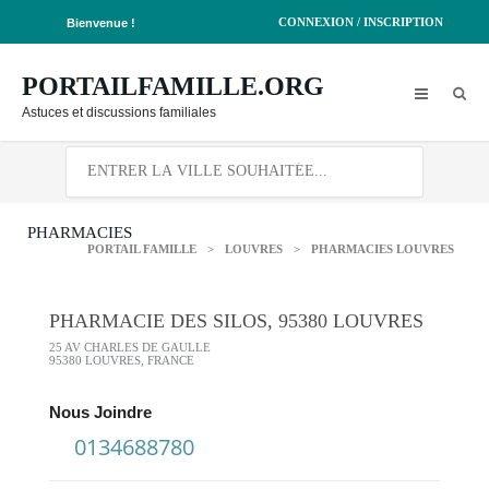
CONNEXION / INSCRIPTION
Bienvenue !
PORTAILFAMILLE.ORG
Astuces et discussions familiales
PHARMACIES
PORTAIL FAMILLE
>
LOUVRES
>
PHARMACIES LOUVRES
PHARMACIE DES SILOS, 95380 LOUVRES
25 AV CHARLES DE GAULLE
95380 LOUVRES, FRANCE
Nous Joindre
0134688780