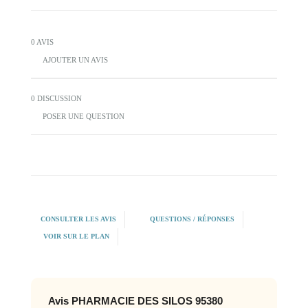
0 AVIS
AJOUTER UN AVIS
0 DISCUSSION
POSER UNE QUESTION
CONSULTER LES AVIS
QUESTIONS / RÉPONSES
VOIR SUR LE PLAN
Avis PHARMACIE DES SILOS 95380