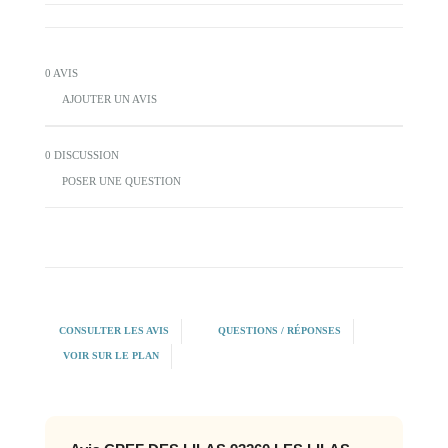
0 AVIS
AJOUTER UN AVIS
0 DISCUSSION
POSER UNE QUESTION
CONSULTER LES AVIS
QUESTIONS / RÉPONSES
VOIR SUR LE PLAN