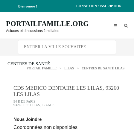
CONNEXION / INSCRIPTION
Bienvenue !
PORTAILFAMILLE.ORG
Astuces et discussions familiales
CENTRES DE SANTÉ
PORTAIL FAMILLE
>
LILAS
>
CENTRES DE SANTÉ LILAS
CDS MEDICO DENTAIRE LES LILAS, 93260
LES LILAS
94 R DE PARIS
93260 LES LILAS, FRANCE
Nous Joindre
Coordonnées non disponibles