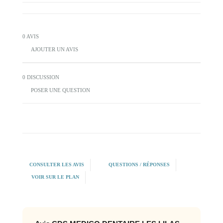
0 AVIS
AJOUTER UN AVIS
0 DISCUSSION
POSER UNE QUESTION
CONSULTER LES AVIS
QUESTIONS / RÉPONSES
VOIR SUR LE PLAN