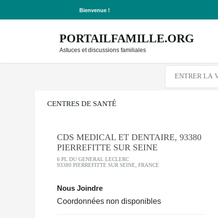
Bienvenue !
PORTAILFAMILLE.ORG
Astuces et discussions familiales
CENTRES DE SANTÉ
CDS MEDICAL ET DENTAIRE, 93380
PIERREFITTE SUR SEINE
6 PL DU GENERAL LECLERC
93380 PIERREFITTE SUR SEINE, FRANCE
Nous Joindre
Coordonnées non disponibles