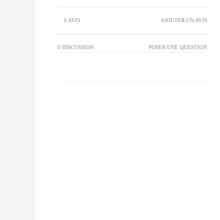
0 AVIS
AJOUTER UN AVIS
0 DISCUSSION
POSER UNE QUESTION