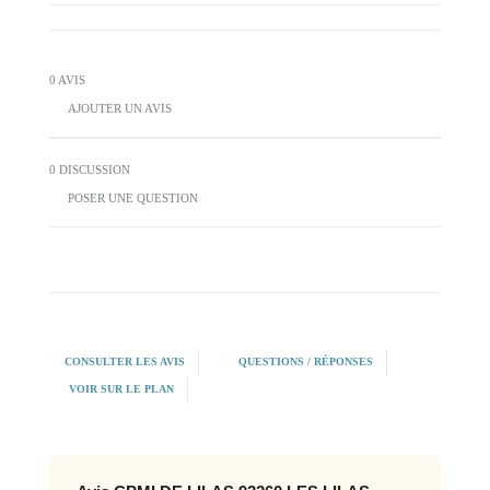
0 AVIS
AJOUTER UN AVIS
0 DISCUSSION
POSER UNE QUESTION
CONSULTER LES AVIS
QUESTIONS / RÉPONSES
VOIR SUR LE PLAN