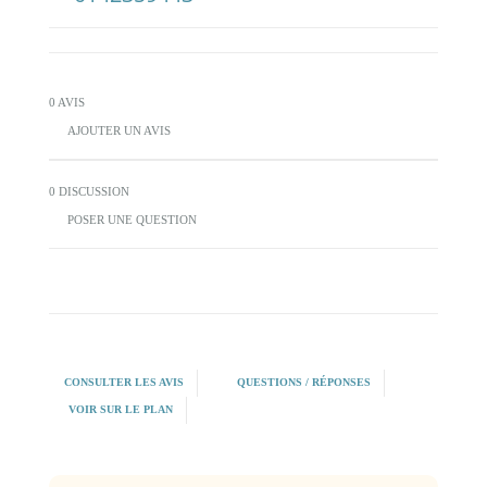
0 AVIS
AJOUTER UN AVIS
0 DISCUSSION
POSER UNE QUESTION
CONSULTER LES AVIS
QUESTIONS / RÉPONSES
VOIR SUR LE PLAN