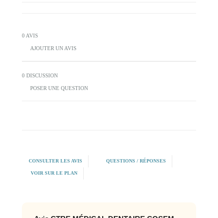
0 AVIS
AJOUTER UN AVIS
0 DISCUSSION
POSER UNE QUESTION
CONSULTER LES AVIS
QUESTIONS / RÉPONSES
VOIR SUR LE PLAN