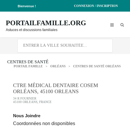
CONNEXION / INSCRIPTION
Bienvenue !
PORTAILFAMILLE.ORG
Astuces et discussions familiales
CENTRES DE SANTÉ
PORTAIL FAMILLE
>
ORLÉANS
>
CENTRES DE SANTÉ ORLÉANS
CTRE MÉDICAL DENTAIRE COSEM
ORLÉANS, 45100 ORLEANS
34 R FOURNIER
45100 ORLEANS, FRANCE
Nous Joindre
Coordonnées non disponibles