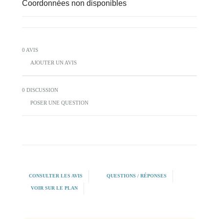
Coordonnées non disponibles
0 AVIS
AJOUTER UN AVIS
0 DISCUSSION
POSER UNE QUESTION
CONSULTER LES AVIS
QUESTIONS / RÉPONSES
VOIR SUR LE PLAN