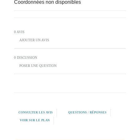
Coordonnées non disponibles
0 AVIS
AJOUTER UN AVIS
0 DISCUSSION
POSER UNE QUESTION
CONSULTER LES AVIS
QUESTIONS / RÉPONSES
VOIR SUR LE PLAN