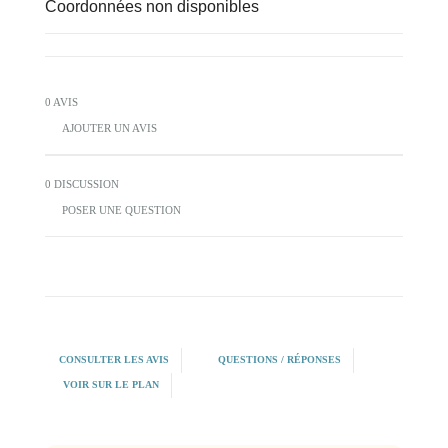
Coordonnées non disponibles
0 AVIS
AJOUTER UN AVIS
0 DISCUSSION
POSER UNE QUESTION
CONSULTER LES AVIS
QUESTIONS / RÉPONSES
VOIR SUR LE PLAN