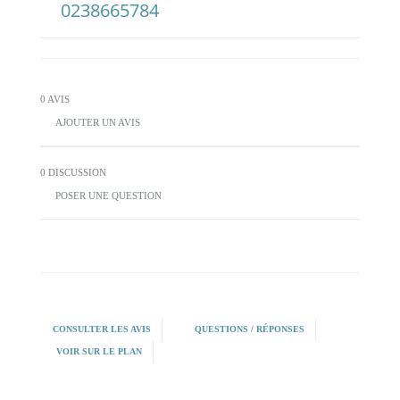
0238665784
0 AVIS
AJOUTER UN AVIS
0 DISCUSSION
POSER UNE QUESTION
CONSULTER LES AVIS
QUESTIONS / RÉPONSES
VOIR SUR LE PLAN