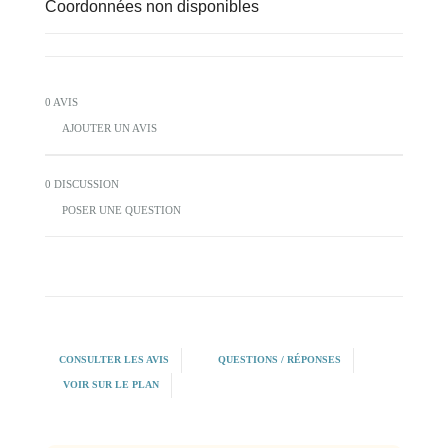
Coordonnées non disponibles
0 AVIS
AJOUTER UN AVIS
0 DISCUSSION
POSER UNE QUESTION
CONSULTER LES AVIS
QUESTIONS / RÉPONSES
VOIR SUR LE PLAN