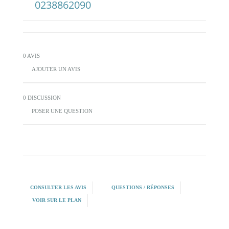
0238862090
0 AVIS
AJOUTER UN AVIS
0 DISCUSSION
POSER UNE QUESTION
CONSULTER LES AVIS
QUESTIONS / RÉPONSES
VOIR SUR LE PLAN