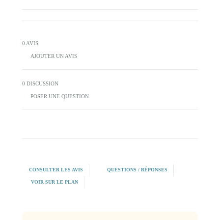
0 AVIS
AJOUTER UN AVIS
0 DISCUSSION
POSER UNE QUESTION
CONSULTER LES AVIS
QUESTIONS / RÉPONSES
VOIR SUR LE PLAN