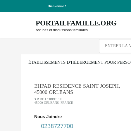
Bienvenue !
PORTAILFAMILLE.ORG
Astuces et discussions familiales
ÉTABLISSEMENTS D'HÉBERGEMENT POUR PERSO
EHPAD RESIDENCE SAINT JOSEPH,
45000 ORLEANS
3 R DE L'ORBETTE
45000 ORLEANS, FRANCE
Nous Joindre
0238727700