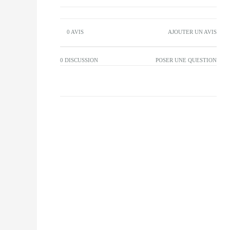
0 AVIS
AJOUTER UN AVIS
0 DISCUSSION
POSER UNE QUESTION