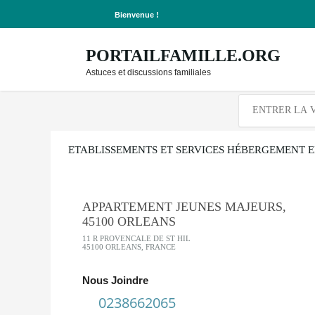
Bienvenue !
PORTAILFAMILLE.ORG
Astuces et discussions familiales
ETABLISSEMENTS ET SERVICES HÉBERGEMENT 
APPARTEMENT JEUNES MAJEURS,
45100 ORLEANS
11 R PROVENCALE DE ST HIL
45100 ORLEANS, FRANCE
Nous Joindre
0238662065