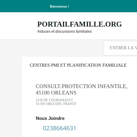
Bienvenue !
PORTAILFAMILLE.ORG
Astuces et discussions familiales
CENTRES PMI ET PLANIFICATION FAMILIALE
CONSULT.PROTECTION INFANTILE,
45100 ORLEANS
24 R DE COURSIMAULT
45100 ORLEANS, FRANCE
Nous Joindre
0238664631