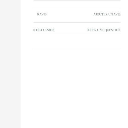
0 AVIS
AJOUTER UN AVIS
0 DISCUSSION
POSER UNE QUESTION