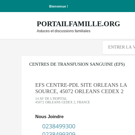
Bienvenue !
PORTAILFAMILLE.ORG
Astuces et discussions familiales
CENTRES DE TRANSFUSION SANGUINE (EFS)
EFS CENTRE-PDL SITE ORLEANS LA
SOURCE, 45072 ORLEANS CEDEX 2
14 AV DE L'HOPITAL
45072 ORLEANS CEDEX 2, FRANCE
Nous Joindre
0238499300
0238499309