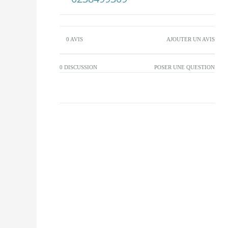
0 AVIS
AJOUTER UN AVIS
0 DISCUSSION
POSER UNE QUESTION