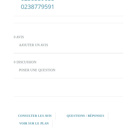
0238779591
0 AVIS
AJOUTER UN AVIS
0 DISCUSSION
POSER UNE QUESTION
CONSULTER LES AVIS
QUESTIONS / RÉPONSES
VOIR SUR LE PLAN